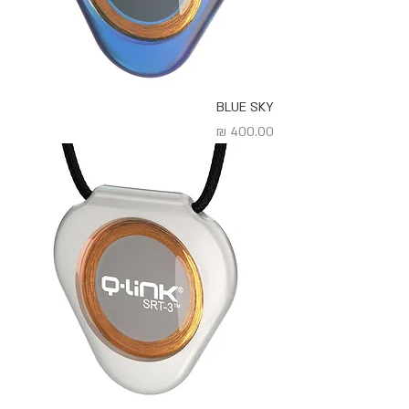
BLUE SKY
מחיר