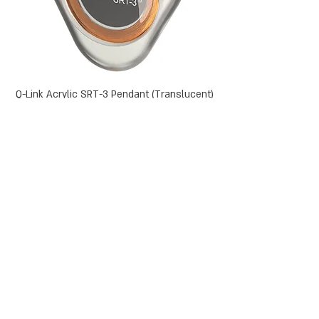
Q-Link Acrylic SRT-3 Pendant (Translucent)
אזל מהמלאי